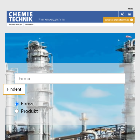
Finden!
Firma
Produkt