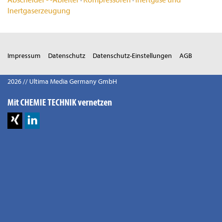
Inertgaserzeugung
Impressum
Datenschutz
Datenschutz-Einstellungen
AGB
2026 // Ultima Media Germany GmbH
Mit CHEMIE TECHNIK vernetzen