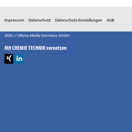
Impressum
Datenschutz
Datenschutz-Einstellungen
AGB
2026 // Ultima Media Germany GmbH
Mit CHEMIE TECHNIK vernetzen