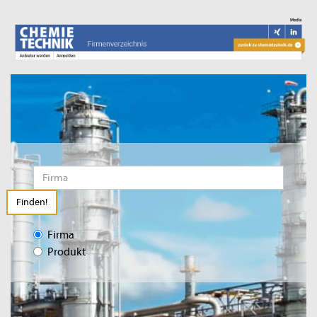
Finden!
Firma
Produkt