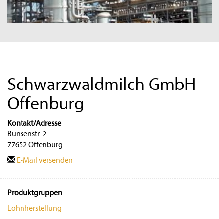
Schwarzwaldmilch GmbH
Offenburg
Kontakt/Adresse
Bunsenstr. 2
77652 Offenburg
E-Mail versenden
Produktgruppen
Lohnherstellung