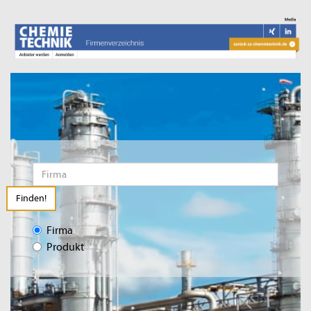
Finden!
Firma
Produkt