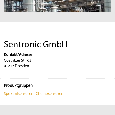
Sentronic GmbH
Kontakt/Adresse
Gostritzer Str. 63
01217 Dresden
Produktgruppen
Spektralsensoren
·
Chemosensoren