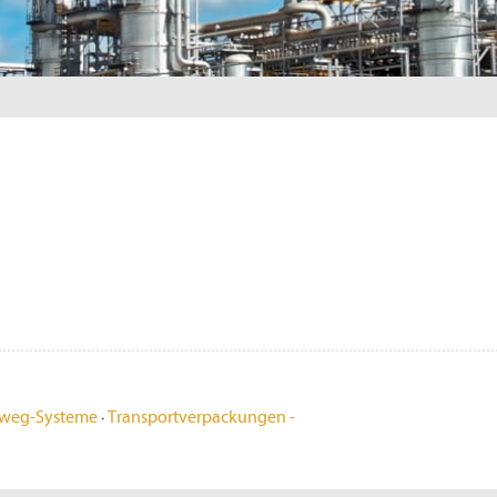
weg-Systeme
·
Transportverpackungen -