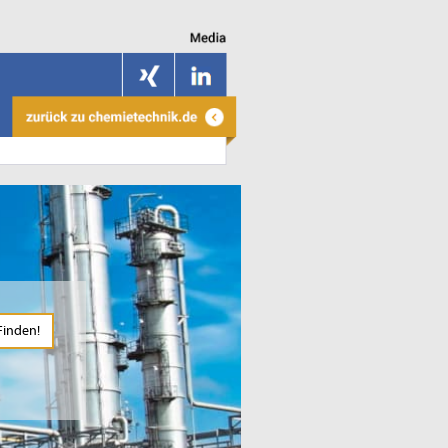
Finden!