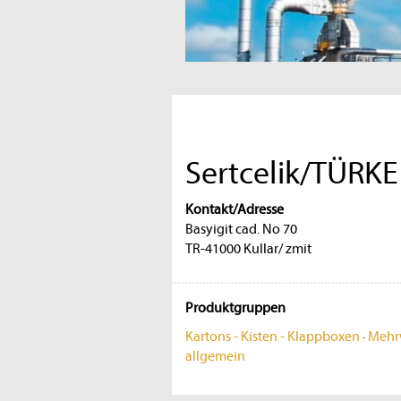
Sertcelik/TÜRKE
Kontakt/Adresse
Basyigit cad. No 70
TR-41000 Kullar/ zmit
Produktgruppen
Kartons - Kisten - Klappboxen
·
Mehr
allgemein