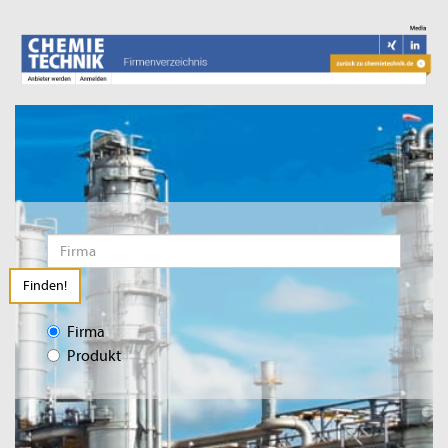
Finden!
Firma
Produkt