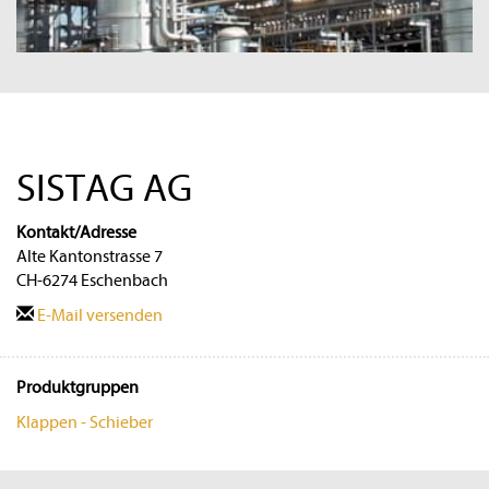
SISTAG AG
Kontakt/Adresse
Alte Kantonstrasse 7
CH-6274 Eschenbach
E-Mail versenden
Produktgruppen
Klappen - Schieber