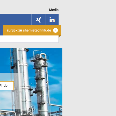
Finden!