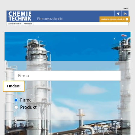
Finden!
Firma
Produkt