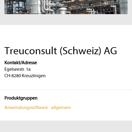
Treuconsult (Schweiz) AG
Kontakt/Adresse
Egelseestr. 1a
CH-8280 Kreuzlingen
Produktgruppen
Anwendungssoftware - allgemein