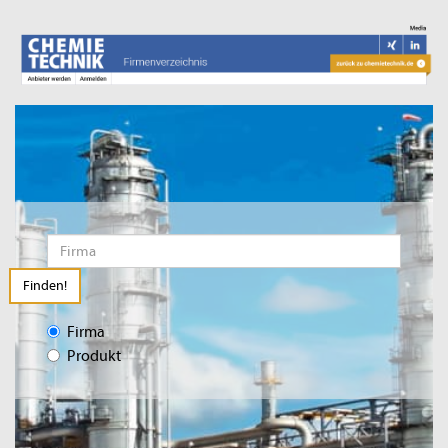
Finden!
Firma
Produkt