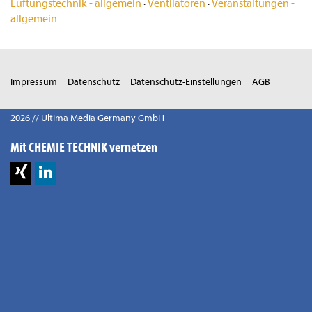
Lüftungstechnik - allgemein
·
Ventilatoren
·
Veranstaltungen -
allgemein
Impressum
Datenschutz
Datenschutz-Einstellungen
AGB
2026 // Ultima Media Germany GmbH
Mit CHEMIE TECHNIK vernetzen