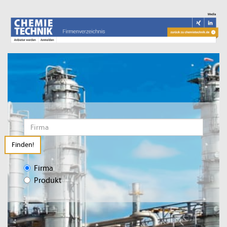
Finden!
Firma
Produkt