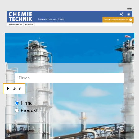
Finden!
Firma
Produkt