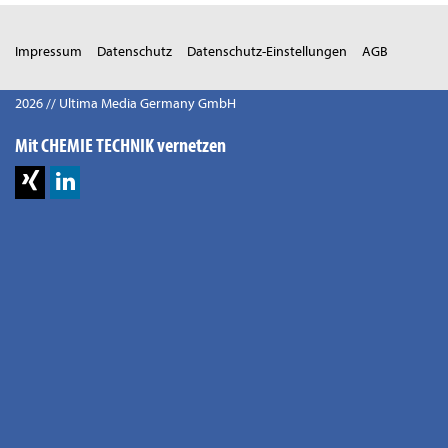
Impressum
Datenschutz
Datenschutz-Einstellungen
AGB
2026 // Ultima Media Germany GmbH
Mit CHEMIE TECHNIK vernetzen