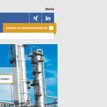
Finden!