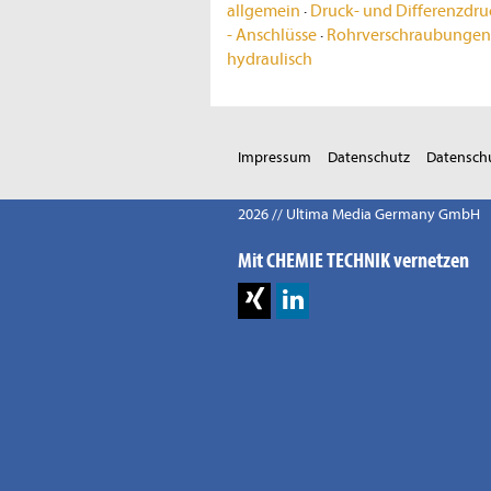
allgemein
·
Druck- und Differenzdru
- Anschlüsse
·
Rohrverschraubungen
hydraulisch
Impressum
Datenschutz
Datenschu
2026 // Ultima Media Germany GmbH
Mit CHEMIE TECHNIK vernetzen