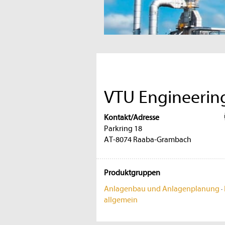
VTU Engineeri
Kontakt/Adresse
Parkring 18
AT-8074 Raaba-Grambach
Produktgruppen
Anlagenbau und Anlagenplanung
·
allgemein