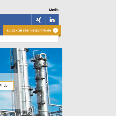
Finden!