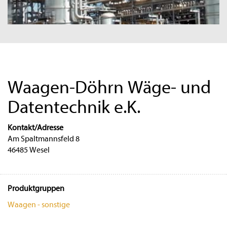
Waagen-Döhrn Wäge- und
Datentechnik e.K.
Kontakt/Adresse
Am Spaltmannsfeld 8
46485 Wesel
Produktgruppen
Waagen - sonstige