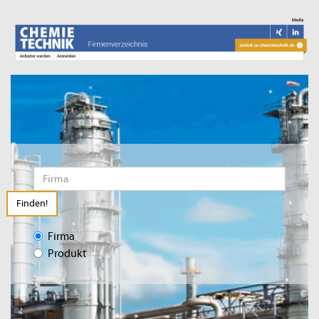
Finden!
Firma
Produkt