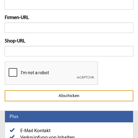
Firmen-URL
Shop-URL
Abschicken
Plus
E-Mail Kontakt
Verknüpfung von Inhalten