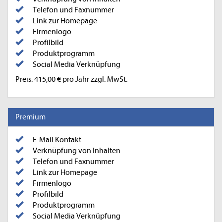
Telefon und Faxnummer
Link zur Homepage
Firmenlogo
Profilbild
Produktprogramm
Social Media Verknüpfung
Preis: 415,00 € pro Jahr zzgl. MwSt.
Premium
E-Mail Kontakt
Verknüpfung von Inhalten
Telefon und Faxnummer
Link zur Homepage
Firmenlogo
Profilbild
Produktprogramm
Social Media Verknüpfung