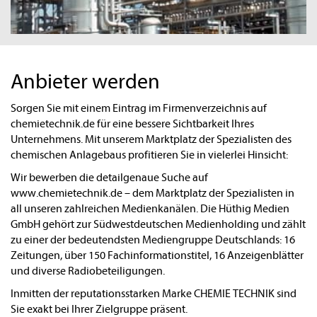
Anbieter werden
Sorgen Sie mit einem Eintrag im Firmenverzeichnis auf
chemietechnik.de für eine bessere Sichtbarkeit Ihres
Unternehmens. Mit unserem Marktplatz der Spezialisten des
chemischen Anlagebaus profitieren Sie in vielerlei Hinsicht:
Wir bewerben die detailgenaue Suche auf
www.chemietechnik.de – dem Marktplatz der Spezialisten in
all unseren zahlreichen Medienkanälen. Die Hüthig Medien
GmbH gehört zur Südwestdeutschen Medienholding und zählt
zu einer der bedeutendsten Mediengruppe Deutschlands: 16
Zeitungen, über 150 Fachinformationstitel, 16 Anzeigenblätter
und diverse Radiobeteiligungen.
Inmitten der reputationsstarken Marke CHEMIE TECHNIK sind
Sie exakt bei Ihrer Zielgruppe präsent.