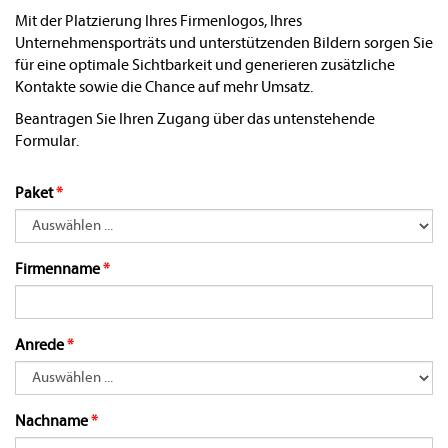
Mit der Platzierung Ihres Firmenlogos, Ihres
Unternehmensporträts und unterstützenden Bildern sorgen Sie
für eine optimale Sichtbarkeit und generieren zusätzliche
Kontakte sowie die Chance auf mehr Umsatz.
Beantragen Sie Ihren Zugang über das untenstehende
Formular.
Paket
Firmenname
Anrede
Nachname