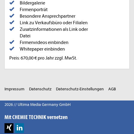
Bildergalerie
Firmenporträt
Besondere Ansprechpartner
Link zu Verkaufsbüro oder Filialen
Zusatzinformationen als Link oder
Datei
Firmenvideos einbinden
Whitepaper einbinden
Preis: 670,00 € pro Jahr zzgl. MwSt.
Impressum
Datenschutz
Datenschutz-Einstellungen
AGB
2026 // Ultima Media Germany GmbH
Mit CHEMIE TECHNIK vernetzen