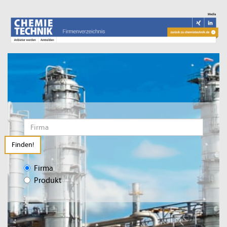
Finden!
Firma
Produkt