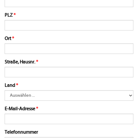
PLZ
Ort
Straße, Hausnr.
Land
E-Mail-Adresse
Telefonnummer