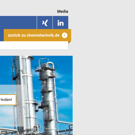
Finden!