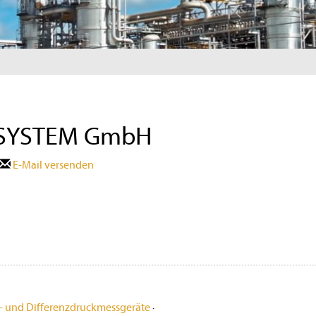
SYSTEM GmbH
E-Mail versenden
- und Differenzdruckmessgeräte
·