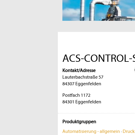
ACS-CONTROL-
Kontakt/Adresse
Lauterbachstraße 57
84307 Eggenfelden
Postfach 1172
84301 Eggenfelden
Produktgruppen
Automatisierung - allgemein
·
Druck