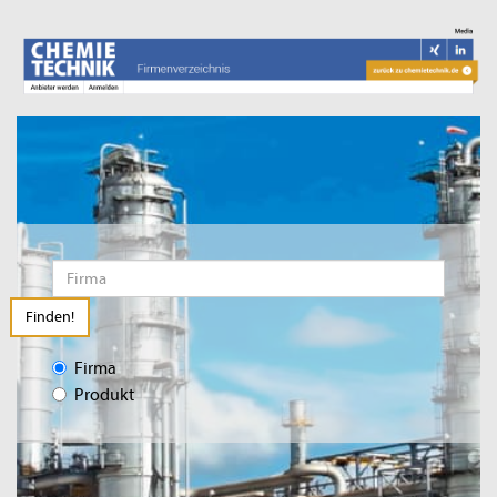
Finden!
Firma
Produkt