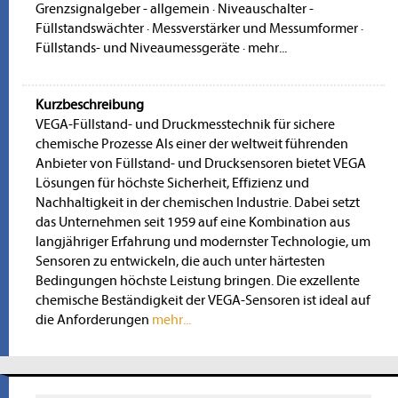
Grenzsignalgeber - allgemein
·
Niveauschalter -
Füllstandswächter
·
Messverstärker und Messumformer
·
Füllstands- und Niveaumessgeräte
·
mehr...
Kurzbeschreibung
VEGA-Füllstand- und Druckmesstechnik für sichere
chemische Prozesse Als einer der weltweit führenden
Anbieter von Füllstand- und Drucksensoren bietet VEGA
Lösungen für höchste Sicherheit, Effizienz und
Nachhaltigkeit in der chemischen Industrie. Dabei setzt
das Unternehmen seit 1959 auf eine Kombination aus
langjähriger Erfahrung und modernster Technologie, um
Sensoren zu entwickeln, die auch unter härtesten
Bedingungen höchste Leistung bringen. Die exzellente
chemische Beständigkeit der VEGA-Sensoren ist ideal auf
die Anforderungen
mehr...