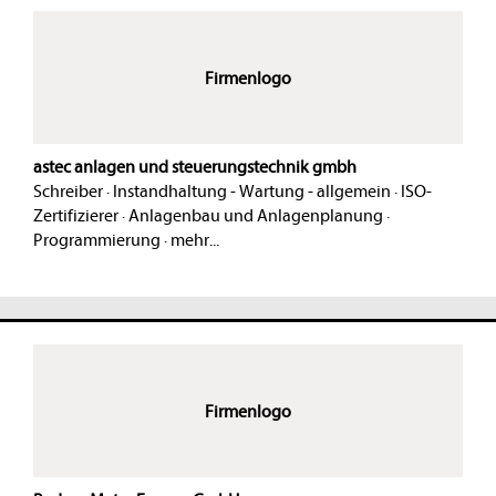
Firmenlogo
astec anlagen und steuerungstechnik gmbh
Schreiber
·
Instandhaltung - Wartung - allgemein
·
ISO-
Zertifizierer
·
Anlagenbau und Anlagenplanung
·
Programmierung
·
mehr...
Firmenlogo