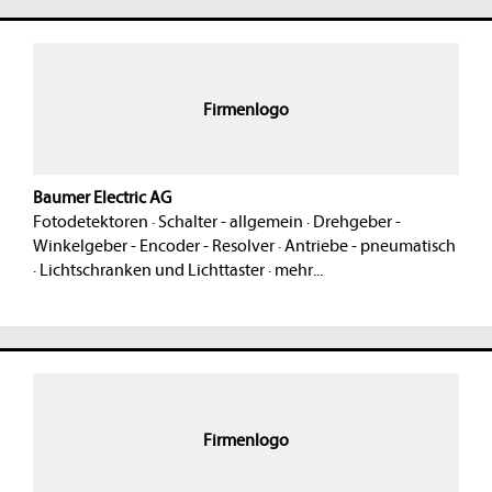
Firmenlogo
Baumer Electric AG
Fotodetektoren
·
Schalter - allgemein
·
Drehgeber -
Winkelgeber - Encoder - Resolver
·
Antriebe - pneumatisch
·
Lichtschranken und Lichttaster
·
mehr...
Firmenlogo