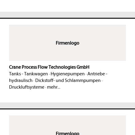
Firmenlogo
Crane Process Flow Technologies GmbH
Tanks - Tankwagen
·
Hygienepumpen
·
Antriebe -
hydraulisch
·
Dickstoff- und Schlammpumpen
·
Druckluftsysteme
·
mehr...
Firmenlogo