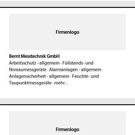
Firmenlogo
Bernt Messtechnik GmbH
Arbeitsschutz - allgemein
·
Füllstands- und
Niveaumessgeräte
·
Alarmanlagen - allgemein
·
Anlagensicherheit - allgemein
·
Feuchte- und
Taupunktmessgeräte
·
mehr...
Firmenlogo