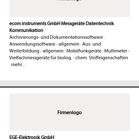
ecom instruments GmbH Messgeräte Datentechnik
Kommunikation
Archivierungs- und Dokumentationssoftware
·
Anwendungssoftware - allgemein
·
Aus- und
Weiterbildung - allgemein
·
Mobilfunkgeräte
·
Multimeter -
Vielfachmessgeräte für biolog. - chem. Stoffeigenschaften
·
mehr...
Firmenlogo
EGE-Elektronik GmbH