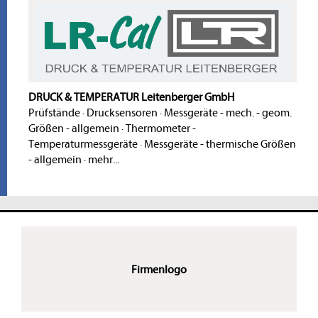
DRUCK & TEMPERATUR Leitenberger GmbH
Prüfstände
·
Drucksensoren
·
Messgeräte - mech. - geom.
Größen - allgemein
·
Thermometer -
Temperaturmessgeräte
·
Messgeräte - thermische Größen
- allgemein
·
mehr...
Firmenlogo