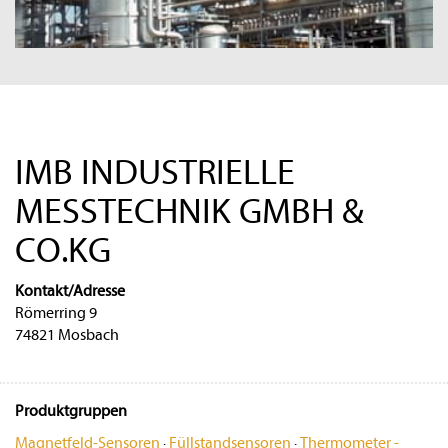
IMB INDUSTRIELLE
MESSTECHNIK GMBH &
CO.KG
Kontakt/Adresse
Römerring 9
74821 Mosbach
Produktgruppen
Magnetfeld-Sensoren
·
Füllstandsensoren
·
Thermometer -