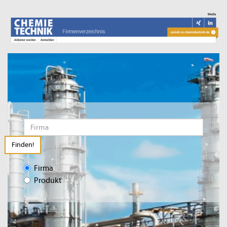
Finden!
Firma
Produkt