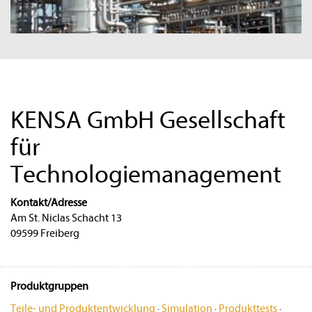
KENSA GmbH Gesellschaft
für
Technologiemanagement
Kontakt/Adresse
Am St. Niclas Schacht 13
09599 Freiberg
Produktgruppen
Teile- und Produktentwicklung
·
Simulation
·
Produkttests
·