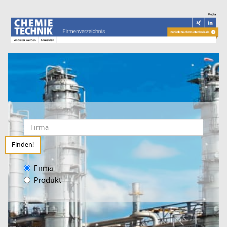
Finden!
Firma
Produkt