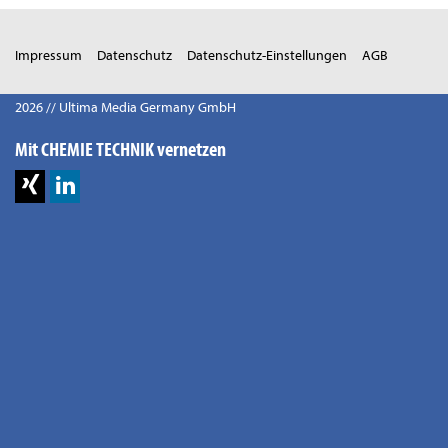
Impressum
Datenschutz
Datenschutz-Einstellungen
AGB
2026 // Ultima Media Germany GmbH
Mit CHEMIE TECHNIK vernetzen