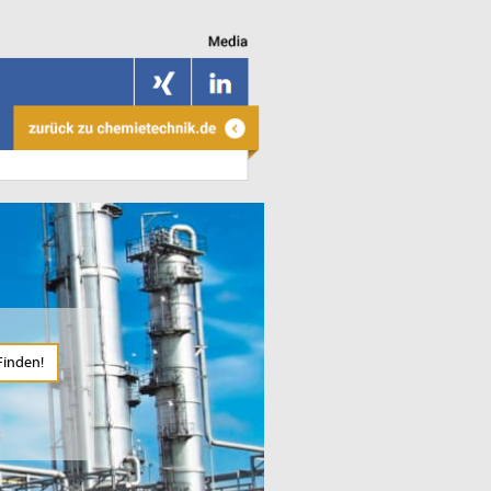
Finden!