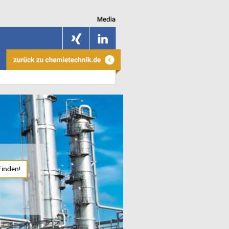
Finden!