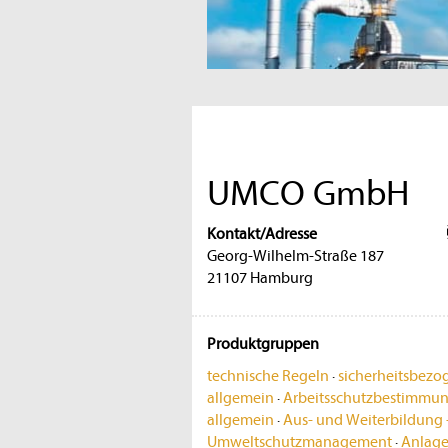
UMCO GmbH
Kontakt/Adresse
Georg-Wilhelm-Straße 187
21107 Hamburg
Produktgruppen
technische Regeln
·
sicherheitsbezo
allgemein
·
Arbeitsschutzbestimmu
allgemein
·
Aus- und Weiterbildung 
Umweltschutzmanagement
·
Anlage