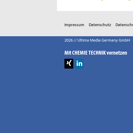
Impressum
Datenschutz
Datenschu
2026 // Ultima Media Germany GmbH
Mit CHEMIE TECHNIK vernetzen