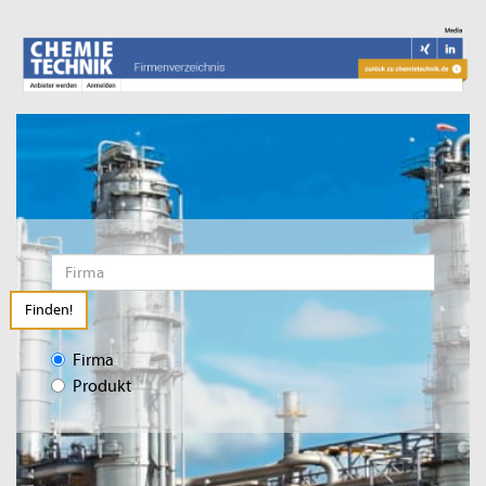
Finden!
Firma
Produkt