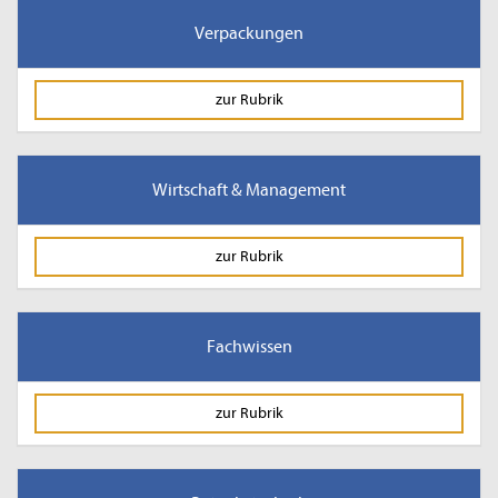
Verpackungen
zur Rubrik
Wirtschaft & Management
zur Rubrik
Fachwissen
zur Rubrik