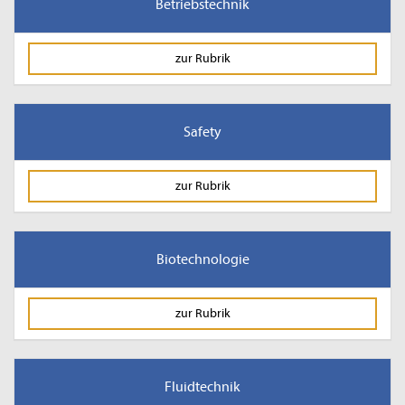
Betriebstechnik
zur Rubrik
Safety
zur Rubrik
Biotechnologie
zur Rubrik
Fluidtechnik