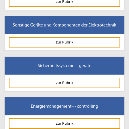
zur Rubrik
Sonstige Geräte und Komponenten der Elektrotechnik
zur Rubrik
Sicherheitssysteme - -geräte
zur Rubrik
Energiemanagement - - controlling
zur Rubrik