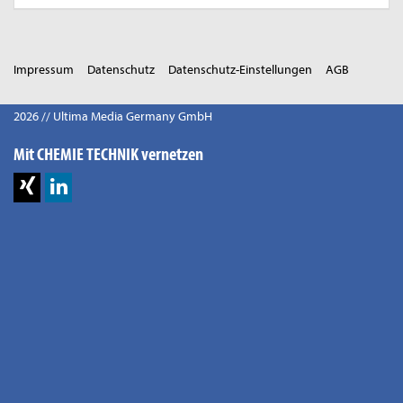
Impressum
Datenschutz
Datenschutz-Einstellungen
AGB
2026 // Ultima Media Germany GmbH
Mit CHEMIE TECHNIK vernetzen