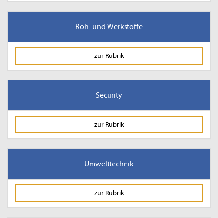
Roh- und Werkstoffe
zur Rubrik
Security
zur Rubrik
Umwelttechnik
zur Rubrik