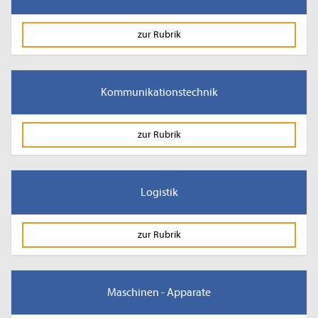
zur Rubrik
Kommunikationstechnik
zur Rubrik
Logistik
zur Rubrik
Maschinen - Apparate