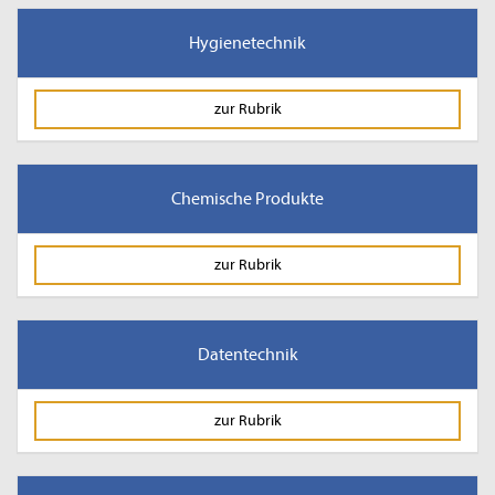
Hygienetechnik
zur Rubrik
Chemische Produkte
zur Rubrik
Datentechnik
zur Rubrik