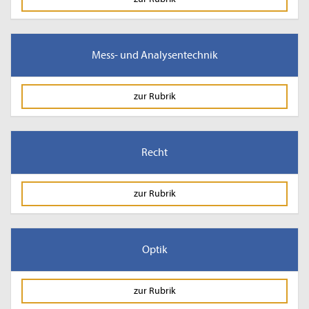
Mess- und Analysentechnik
zur Rubrik
Recht
zur Rubrik
Optik
zur Rubrik