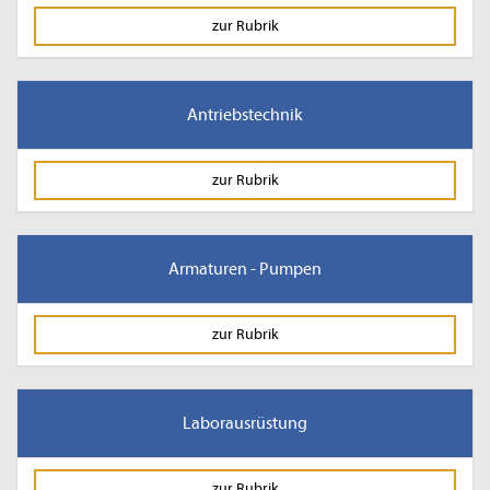
zur Rubrik
Antriebstechnik
zur Rubrik
Armaturen - Pumpen
zur Rubrik
Laborausrüstung
zur Rubrik