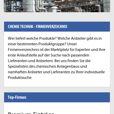
CHEMIE TECHNIK - FIRMENVERZEICHNIS
Wer liefert welche Produkte? Welche Anbieter gibt es in
einer bestimmten Produktgruppe? Unser
Firmenverzeichnis ist der Marktplatz für Experten und Ihre
erste Anlaufstelle auf der Suche nach passenden
Lieferanten und Anbietern. Bei uns finden Sie die
Spezialisten des chemischen Anlagenbaus und
namhaften Anbieter und Lieferanten zu Ihrer individuelle
Produktsuche.
Top-Firmen