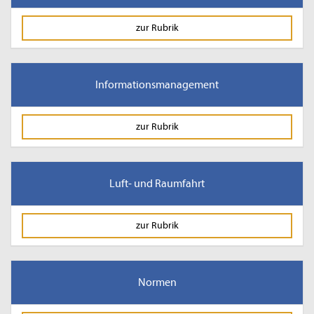
zur Rubrik
Informationsmanagement
zur Rubrik
Luft- und Raumfahrt
zur Rubrik
Normen