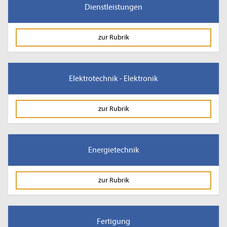
Dienstleistungen
zur Rubrik
Elektrotechnik - Elektronik
zur Rubrik
Energietechnik
zur Rubrik
Fertigung