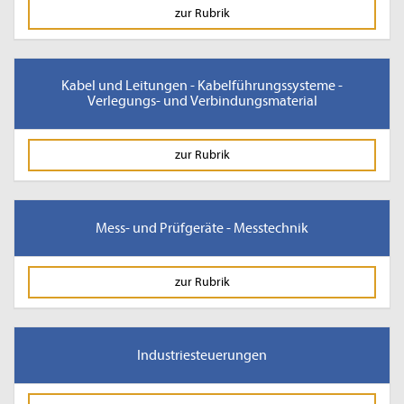
zur Rubrik
Kabel und Leitungen - Kabelführungssysteme -
Verlegungs- und Verbindungsmaterial
zur Rubrik
Mess- und Prüfgeräte - Messtechnik
zur Rubrik
Industriesteuerungen