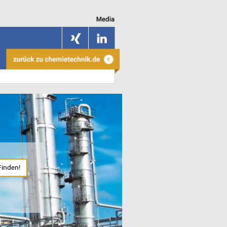
Finden!