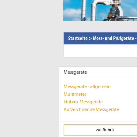
Startseite
>
Mess- und Prüfgeräte 
Messgeräte
Messgeräte - allgemein
Multimeter
Einbau-Messgeräte
Aufzeichnende Messgeräte
zur Rubrik