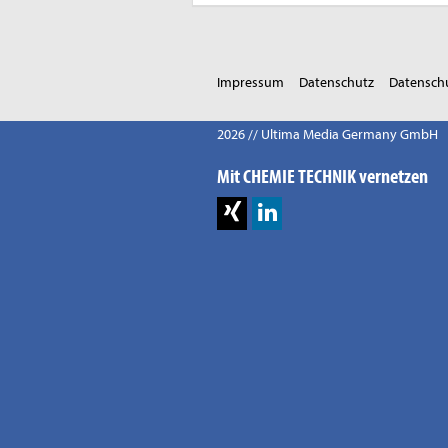
Impressum
Datenschutz
Datenschu
2026 // Ultima Media Germany GmbH
Mit CHEMIE TECHNIK vernetzen