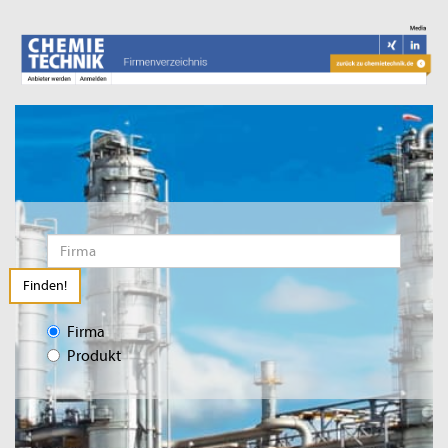
Finden!
Firma
Produkt