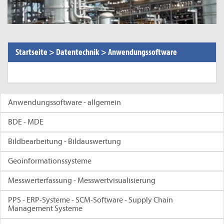
Startseite
>
Datentechnik
>
Anwendungssoftware
Anwendungssoftware - allgemein
BDE - MDE
Bildbearbeitung - Bildauswertung
Geoinformationssysteme
Messwerterfassung - Messwertvisualisierung
PPS - ERP-Systeme - SCM-Software - Supply Chain
Management Systeme