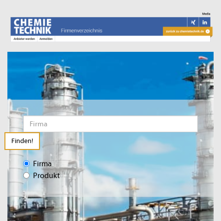
Finden!
Firma
Produkt