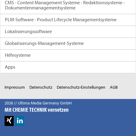
CMS - Content Management Systeme - Redaktionssysteme -
Dokumentenmanagementsysteme
PLM-Software - Product Lifecycle Managementsysteme
Lokalisierungssoftware
Globalisierungs-Management-Systeme
Hilfesysteme
Apps
Impressum
Datenschutz
Datenschutz-Einstellungen
AGB
2026 // Ultima Media Germany GmbH
Mit CHEMIE TECHNIK vernetzen