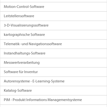
Motion-Control-Software
Leitstellensoftware
3-D-Visualisierungssoftware
kartographische Software
Telematik- und Navigationssoftware
Instandhaltungs-Software
Messwertverarbeitung
Software für Inventur
Autorensysteme - E-Learning-Systeme
Katalog-Software
PIM - Produkt Informations Managementsysteme