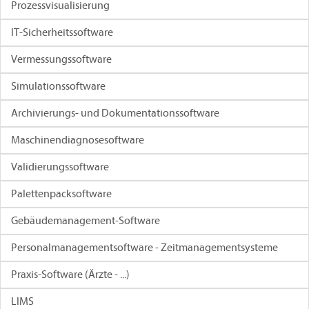
Prozessvisualisierung
IT-Sicherheitssoftware
Vermessungssoftware
Simulationssoftware
Archivierungs- und Dokumentationssoftware
Maschinendiagnosesoftware
Validierungssoftware
Palettenpacksoftware
Gebäudemanagement-Software
Personalmanagementsoftware - Zeitmanagementsysteme
Praxis-Software (Ärzte - ...)
LIMS