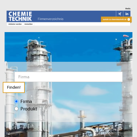
Finden!
Firma
Produkt