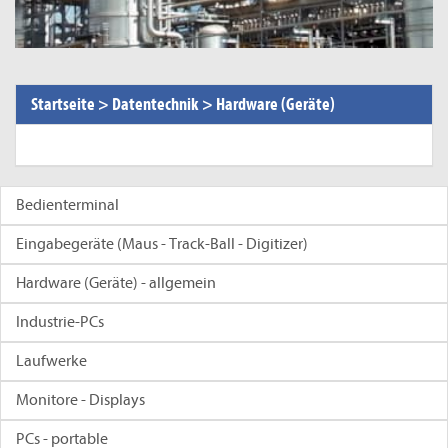
Startseite
>
Datentechnik
>
Hardware (Geräte)
Bedienterminal
Eingabegeräte (Maus - Track-Ball - Digitizer)
Hardware (Geräte) - allgemein
Industrie-PCs
Laufwerke
Monitore - Displays
PCs - portable