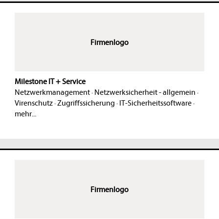
Firmenlogo
Milestone IT + Service
Netzwerkmanagement
·
Netzwerksicherheit - allgemein
·
Virenschutz
·
Zugriffssicherung
·
IT-Sicherheitssoftware
·
mehr...
Firmenlogo