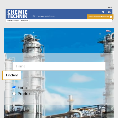
Finden!
Firma
Produkt