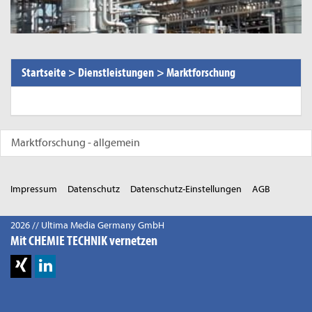
Startseite
>
Dienstleistungen
>
Marktforschung
Marktforschung - allgemein
Impressum
Datenschutz
Datenschutz-Einstellungen
AGB
2026 // Ultima Media Germany GmbH
Mit CHEMIE TECHNIK vernetzen