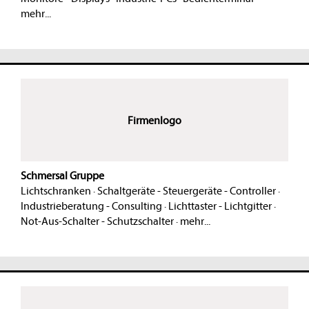
mehr...
Firmenlogo
Schmersal Gruppe
Lichtschranken
·
Schaltgeräte - Steuergeräte - Controller
·
Industrieberatung - Consulting
·
Lichttaster - Lichtgitter
·
Not-Aus-Schalter - Schutzschalter
·
mehr...