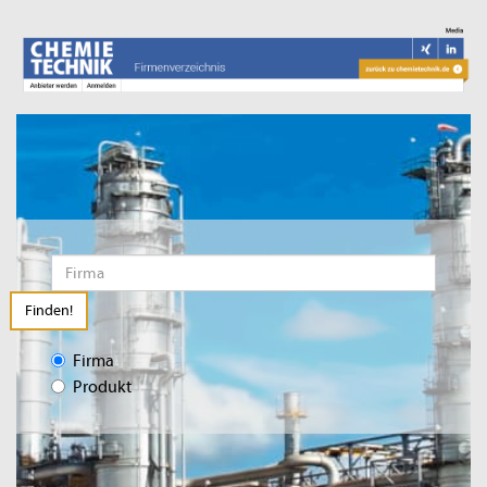
Finden!
Firma
Produkt