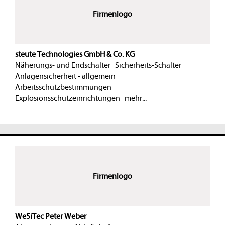
Firmenlogo
steute Technologies GmbH & Co. KG
Näherungs- und Endschalter
·
Sicherheits-Schalter
·
Anlagensicherheit - allgemein
·
Arbeitsschutzbestimmungen
·
Explosionsschutzeinrichtungen
·
mehr...
Firmenlogo
WeSiTec Peter Weber