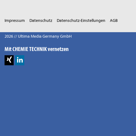
Impressum
Datenschutz
Datenschutz-Einstellungen
AGB
2026 // Ultima Media Germany GmbH
Mit CHEMIE TECHNIK vernetzen