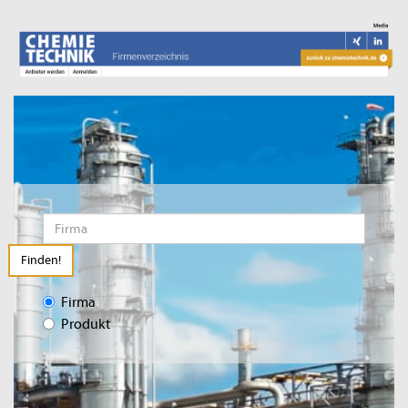
Finden!
Firma
Produkt