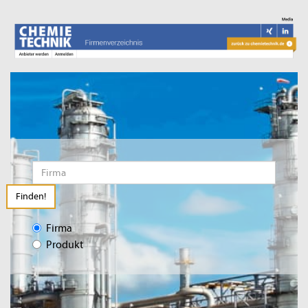
Finden!
Firma
Produkt