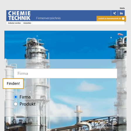
Finden!
Firma
Produkt