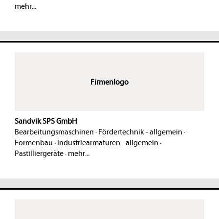
mehr...
Firmenlogo
Sandvik SPS GmbH
Bearbeitungsmaschinen
·
Fördertechnik - allgemein
·
Formenbau
·
Industriearmaturen - allgemein
·
Pastilliergeräte
·
mehr...