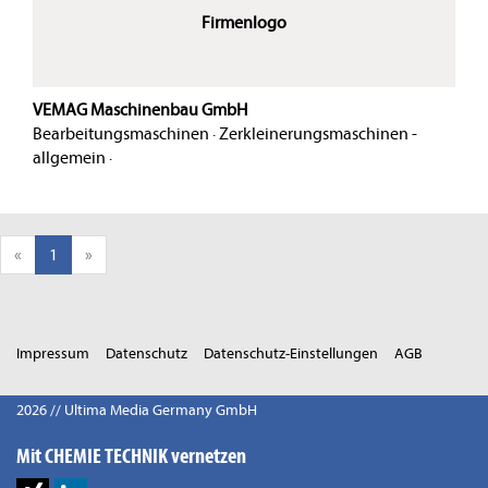
Firmenlogo
VEMAG Maschinenbau GmbH
Bearbeitungsmaschinen
·
Zerkleinerungsmaschinen -
allgemein
·
«
1
»
Impressum
Datenschutz
Datenschutz-Einstellungen
AGB
2026 // Ultima Media Germany GmbH
Mit CHEMIE TECHNIK vernetzen