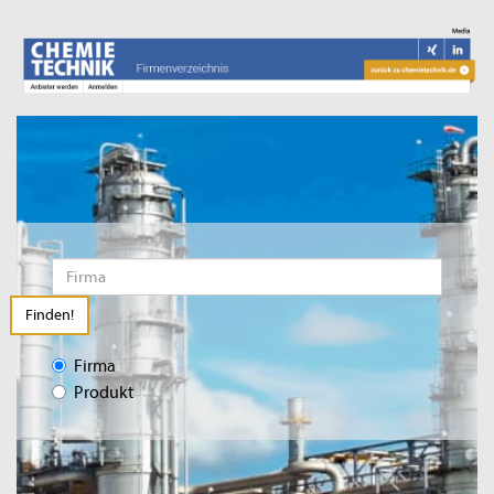
Finden!
Firma
Produkt