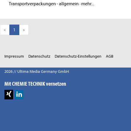
Transportverpackungen - allgemein
·
mehr...
«
1
»
Impressum
Datenschutz
Datenschutz-Einstellungen
AGB
2026 // Ultima Media Germany GmbH
Mit CHEMIE TECHNIK vernetzen