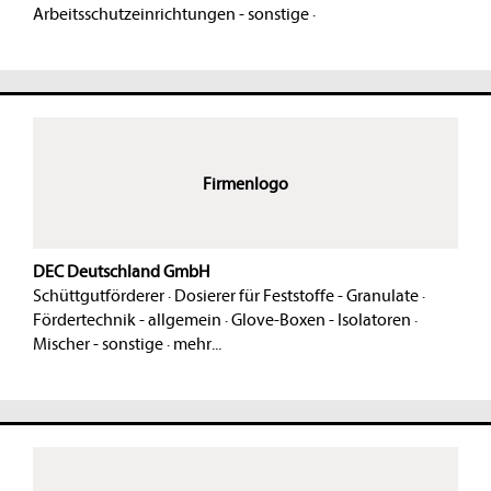
Arbeitsschutzeinrichtungen - sonstige
·
Firmenlogo
DEC Deutschland GmbH
Schüttgutförderer
·
Dosierer für Feststoffe - Granulate
·
Fördertechnik - allgemein
·
Glove-Boxen - Isolatoren
·
Mischer - sonstige
·
mehr...