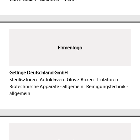
Firmenlogo
Getinge Deutschland GmbH
Sterilisatoren
·
Autoklaven
·
Glove-Boxen - Isolatoren
·
Biotechnische Apparate - allgemein
·
Reinigungstechnik -
allgemein
·