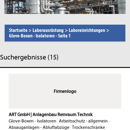
Startseite
>
Laborausrüstung
>
Laboreinrichtungen
>
Glove-Boxen - Isolatoren
-
Seite 1
Suchergebnisse (15)
Firmenlogo
ART GmbH | Anlagenbau Reinraum Technik
Glove-Boxen - Isolatoren
·
Arbeitsschutz - allgemein
·
Absauganlagen - Abluftabzüge
·
Trockenschränke
·