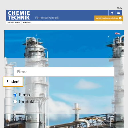
Finden!
Firma
Produkt