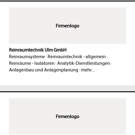
Firmenlogo
Reinraumtechnik Ulm GmbH
Reinraumsysteme
·
Reinraumtechnik - allgemein
·
Reinräume - Isolatoren
·
Analytik-Dienstleistungen
·
Anlagenbau und Anlagenplanung
·
mehr...
Firmenlogo