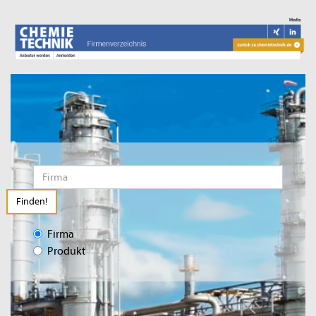
Finden!
Firma
Produkt