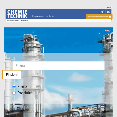
Finden!
Firma
Produkt