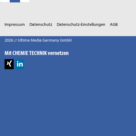
Impressum
Datenschutz
Datenschutz-Einstellungen
AGB
2026 // Ultima Media Germany GmbH
Mit CHEMIE TECHNIK vernetzen