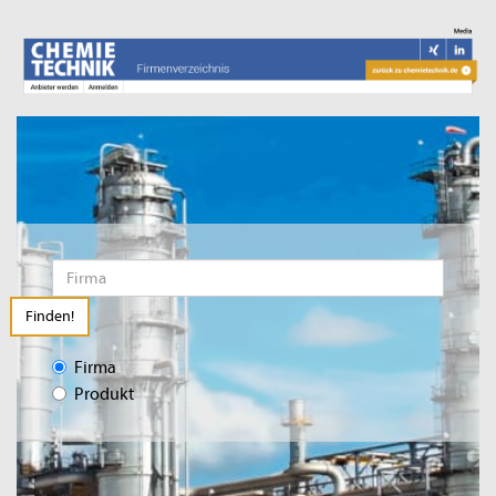
Finden!
Firma
Produkt