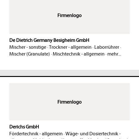
Firmenlogo
De Dietrich Germany Besigheim GmbH
Mischer - sonstige
·
Trockner - allgemein
·
Laborrührer
·
Mischer (Granulate)
·
Mischtechnik - allgemein
·
mehr...
Firmenlogo
Derichs GmbH
Fördertechnik - allgemein
·
Wäge- und Dosiertechnik -