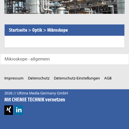
Startseite
>
Optik
>
Mikroskope
Mikroskope - allgemein
Impressum
Datenschutz
Datenschutz-Einstellungen
AGB
2026 // Ultima Media Germany GmbH
Mit CHEMIE TECHNIK vernetzen