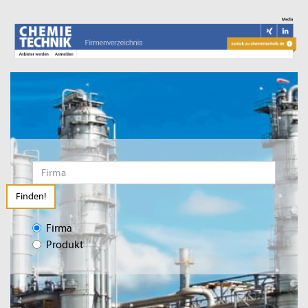
Finden!
Firma
Produkt