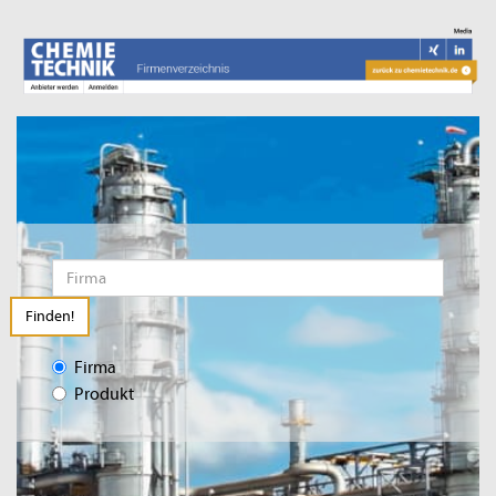
Finden!
Firma
Produkt