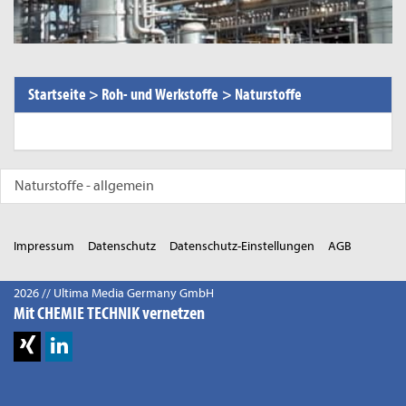
Startseite
>
Roh- und Werkstoffe
>
Naturstoffe
Naturstoffe - allgemein
Impressum
Datenschutz
Datenschutz-Einstellungen
AGB
2026 // Ultima Media Germany GmbH
Mit CHEMIE TECHNIK vernetzen