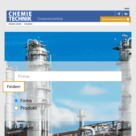
Finden!
Firma
Produkt