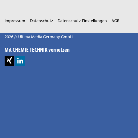
Impressum
Datenschutz
Datenschutz-Einstellungen
AGB
2026 // Ultima Media Germany GmbH
Mit CHEMIE TECHNIK vernetzen