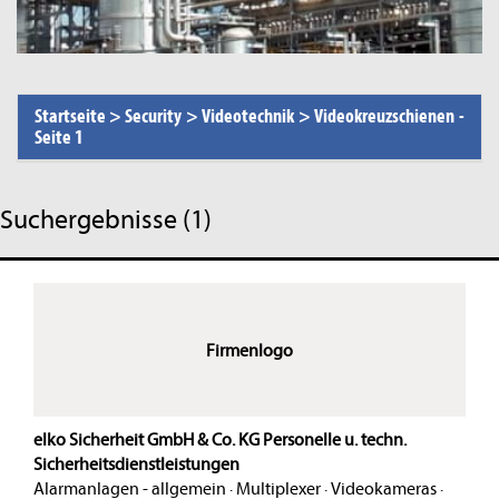
Startseite
>
Security
>
Videotechnik
>
Videokreuzschienen
-
Seite 1
Suchergebnisse (1)
Firmenlogo
elko Sicherheit GmbH & Co. KG Personelle u. techn.
Sicherheitsdienstleistungen
Alarmanlagen - allgemein
·
Multiplexer
·
Videokameras
·