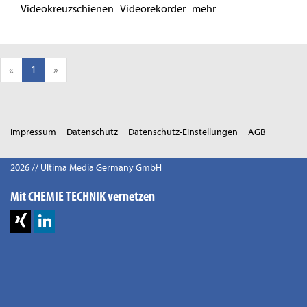
Videokreuzschienen
·
Videorekorder
·
mehr...
«
1
»
Impressum
Datenschutz
Datenschutz-Einstellungen
AGB
2026 // Ultima Media Germany GmbH
Mit CHEMIE TECHNIK vernetzen