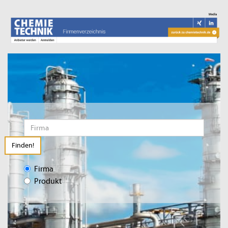
Finden!
Firma
Produkt