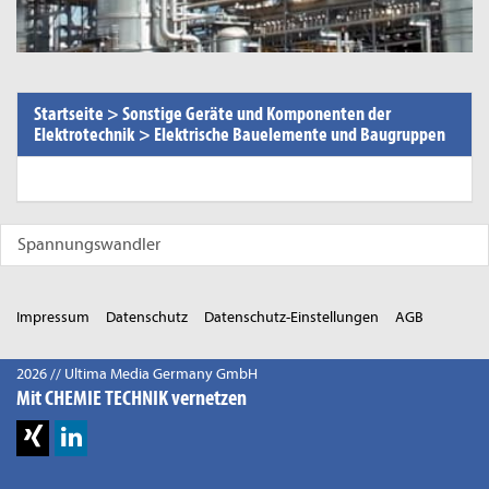
Startseite
>
Sonstige Geräte und Komponenten der
Elektrotechnik
>
Elektrische Bauelemente und Baugruppen
Spannungswandler
Impressum
Datenschutz
Datenschutz-Einstellungen
AGB
2026 // Ultima Media Germany GmbH
Mit CHEMIE TECHNIK vernetzen