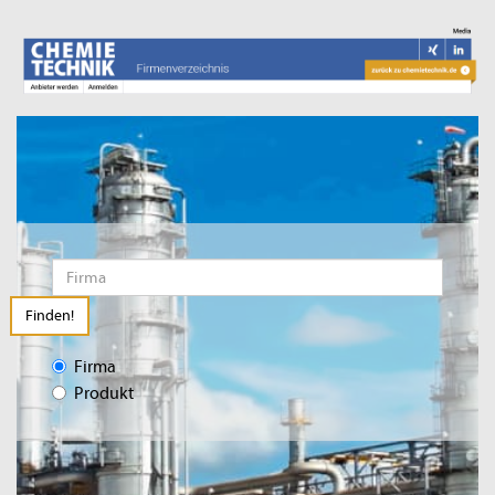
Finden!
Firma
Produkt