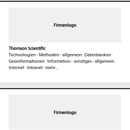
Firmenlogo
Thomson Scientific
Technologien - Methoden - allgemein
·
Datenbanken
·
Geoinformationen
·
Information - sonstiges - allgemein
·
Internet - Intranet
·
mehr...
Firmenlogo