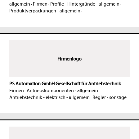
allgemein
·
Firmen
·
Profile - Hintergründe - allgemein
·
Produktverpackungen - allgemein
·
Firmenlogo
PS Automation GmbH Gesellschaft für Antriebstechnik
Firmen
·
Antriebskomponenten - allgemein
·
Antriebstechnik - elektrisch - allgemein
·
Regler - sonstige
·