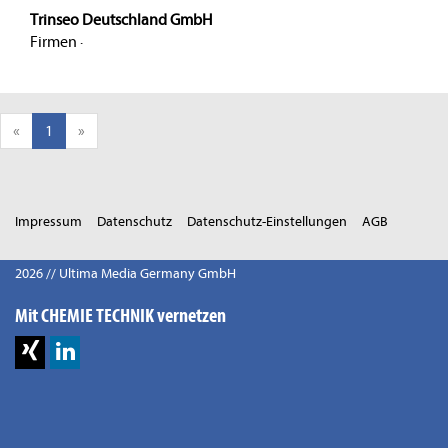
Trinseo Deutschland GmbH
Firmen
·
«
1
»
Impressum
Datenschutz
Datenschutz-Einstellungen
AGB
2026 // Ultima Media Germany GmbH
Mit CHEMIE TECHNIK vernetzen