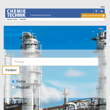
Finden!
Firma
Produkt