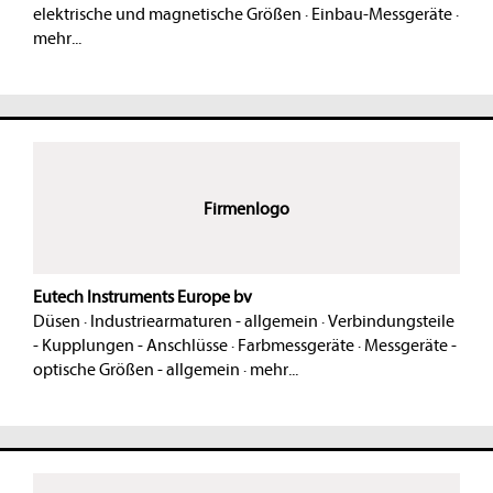
elektrische und magnetische Größen
·
Einbau-Messgeräte
·
mehr...
Firmenlogo
Eutech Instruments Europe bv
Düsen
·
Industriearmaturen - allgemein
·
Verbindungsteile
- Kupplungen - Anschlüsse
·
Farbmessgeräte
·
Messgeräte -
optische Größen - allgemein
·
mehr...