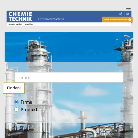
Finden!
Firma
Produkt