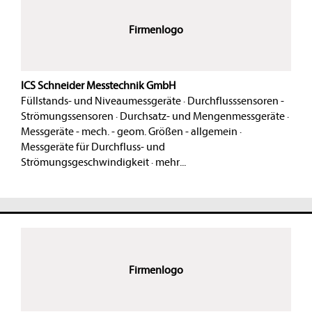
Firmenlogo
ICS Schneider Messtechnik GmbH
Füllstands- und Niveaumessgeräte
·
Durchflusssensoren -
Strömungssensoren
·
Durchsatz- und Mengenmessgeräte
·
Messgeräte - mech. - geom. Größen - allgemein
·
Messgeräte für Durchfluss- und
Strömungsgeschwindigkeit
·
mehr...
Firmenlogo