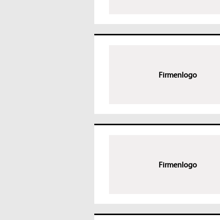
Firmenlogo
Firmenlogo