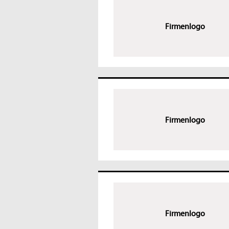
Firmenlogo
Firmenlogo
Firmenlogo