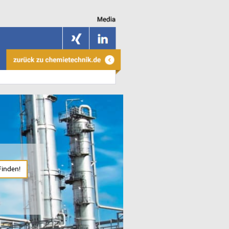
Finden!