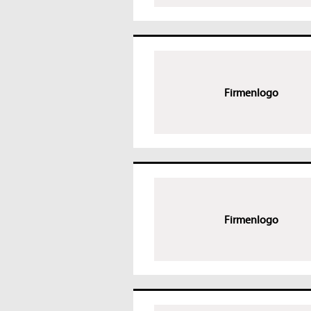
Firmenlogo
Firmenlogo