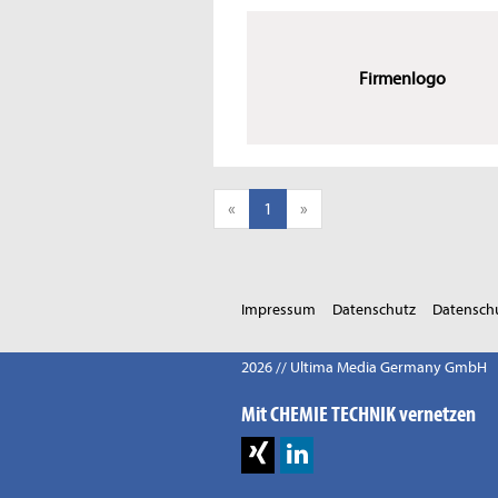
Firmenlogo
«
1
»
Impressum
Datenschutz
Datenschu
2026 // Ultima Media Germany GmbH
Mit CHEMIE TECHNIK vernetzen