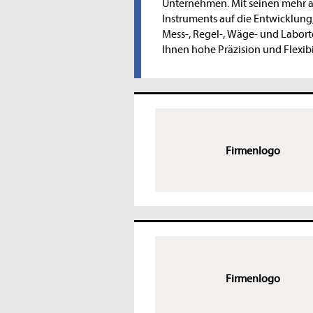
Unternehmen. Mit seinen mehr a
Instruments auf die Entwicklung
Mess-, Regel-, Wäge- und Labor
Ihnen hohe Präzision und Flexib
Firmenlogo
Firmenlogo