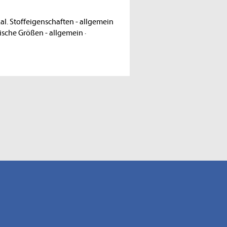
al. Stoffeigenschaften - allgemein
ische Größen - allgemein
·