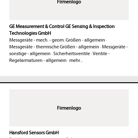
Firmenlogo
GE Measurement & Control GE Sensing & Inspection
Technologies GmbH
Messgeräte - mech. - geom. Größen - allgemein
·
Messgeräte - thermische Größen - allgemein
·
Messgeräte -
sonstige - allgemein
·
Sicherheitsventile
·
Ventile -
Regelarmaturen - allgemein
·
mehr...
Firmenlogo
Hansford Sensors GmbH