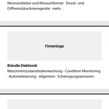
Messverstärker und Messumformer
·
Druck- und
Differenzdruckmessgeräte
·
mehr...
Firmenlogo
Brändle Elektronik
Maschinenzustandsüberwachung - Condition Monitoring
·
Automatisierung - allgemein
·
Schwingungssensoren
·