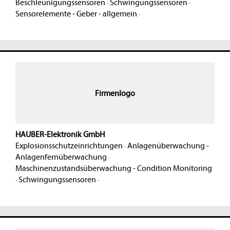
Beschleunigungssensoren
·
Schwingungssensoren
·
Sensorelemente - Geber - allgemein
·
Firmenlogo
HAUBER-Elektronik GmbH
Explosionsschutzeinrichtungen
·
Anlagenüberwachung -
Anlagenfernüberwachung
·
Maschinenzustandsüberwachung - Condition Monitoring
·
Schwingungssensoren
·