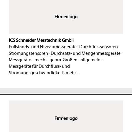
Firmenlogo
ICS Schneider Messtechnik GmbH
Füllstands- und Niveaumessgeräte
·
Durchflusssensoren -
Strömungssensoren
·
Durchsatz- und Mengenmessgeräte
·
Messgeräte - mech. - geom. Größen - allgemein
·
Messgeräte für Durchfluss- und
Strömungsgeschwindigkeit
·
mehr...
Firmenlogo