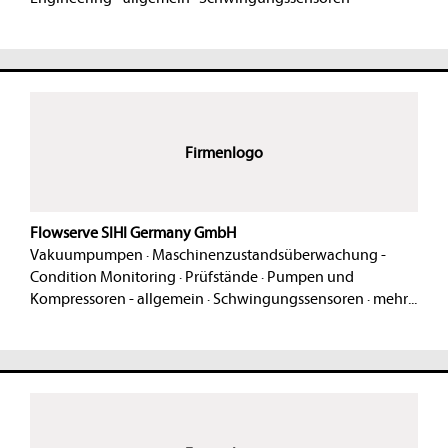
Firmenlogo
Flowserve SIHI Germany GmbH
Vakuumpumpen
·
Maschinenzustandsüberwachung -
Condition Monitoring
·
Prüfstände
·
Pumpen und
Kompressoren - allgemein
·
Schwingungssensoren
·
mehr...