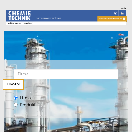
Finden!
Firma
Produkt