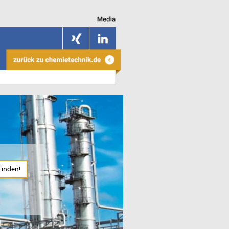
Finden!