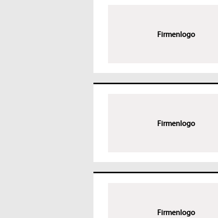
Firmenlogo
Firmenlogo
Firmenlogo