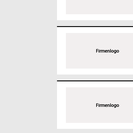
Firmenlogo
Firmenlogo