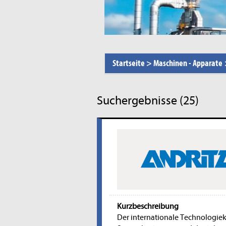
Startseite
>
Maschinen - Apparate
Suchergebnisse (25)
Kurzbeschreibung
Der internationale Technologiek