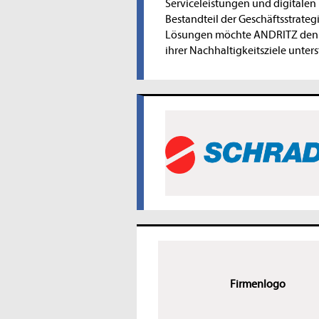
Serviceleistungen und digitalen
Bestandteil der Geschäftsstrat
Lösungen möchte ANDRITZ den gr
ihrer Nachhaltigkeitsziele unters
Firmenlogo