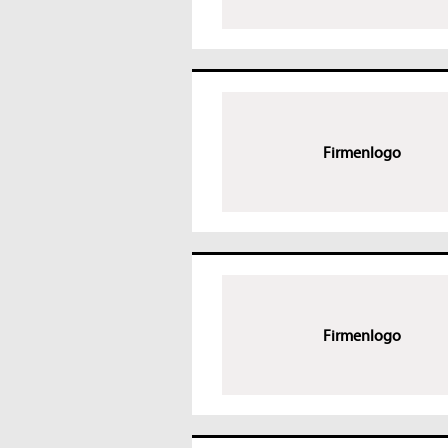
Firmenlogo
Firmenlogo