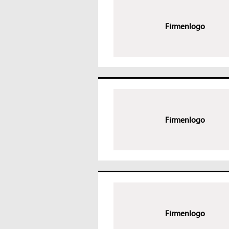
Firmenlogo
Firmenlogo
Firmenlogo