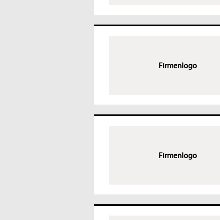
Firmenlogo
Firmenlogo